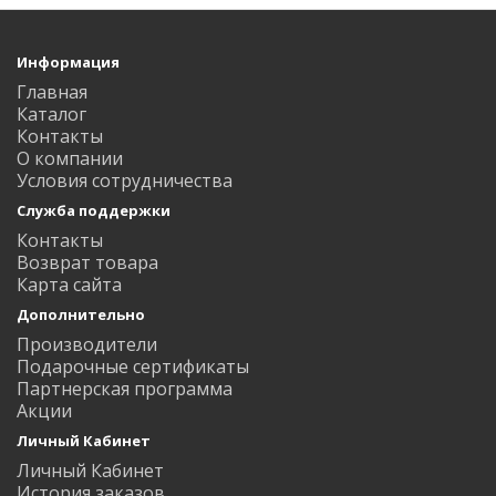
Информация
Главная
Каталог
Контакты
О компании
Условия сотрудничества
Служба поддержки
Контакты
Возврат товара
Карта сайта
Дополнительно
Производители
Подарочные сертификаты
Партнерская программа
Акции
Личный Кабинет
Личный Кабинет
История заказов