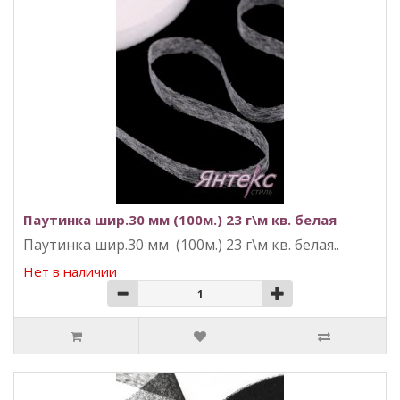
Паутинка шир.30 мм (100м.) 23 г\м кв. белая
Паутинка шир.30 мм (100м.) 23 г\м кв. белая..
Нет в наличии