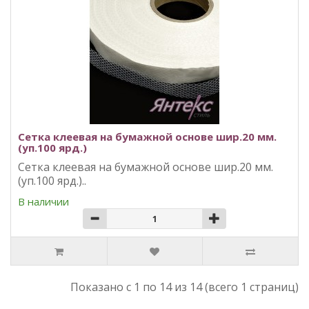
Сетка клеевая на бумажной основе шир.20 мм.
(уп.100 ярд.)
Сетка клеевая на бумажной основе шир.20 мм.
(уп.100 ярд.)..
В наличии
Показано с 1 по 14 из 14 (всего 1 страниц)