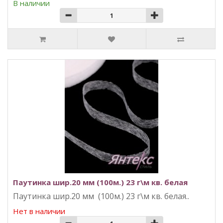
В наличии
Паутинка шир.20 мм (100м.) 23 г\м кв. белая
Паутинка шир.20 мм (100м.) 23 г\м кв. белая..
Нет в наличии