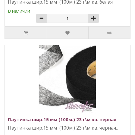
Паутинка шир.15 мм (100м.) 23 г\м кв. белая..
В наличии
Паутинка шир.15 мм (100м.) 23 г\м кв. черная
Паутинка шир.15 мм (100м.) 23 г\м кв. черная..