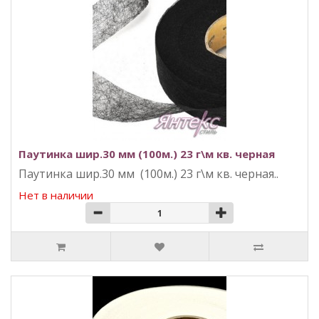
Паутинка шир.30 мм (100м.) 23 г\м кв. черная
Паутинка шир.30 мм (100м.) 23 г\м кв. черная..
Нет в наличии