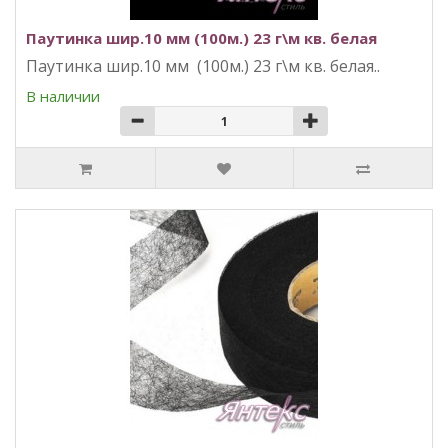
Паутинка шир.10 мм (100м.) 23 г\м кв. белая
Паутинка шир.10 мм (100м.) 23 г\м кв. белая..
В наличии