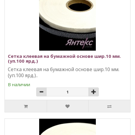
Сетка клеевая на бумажной основе шир.10 мм.
(уп.100 ярд.)
Сетка клеевая на бумажной основе шир.10 мм.
(уп.100 ярд.)..
В наличии