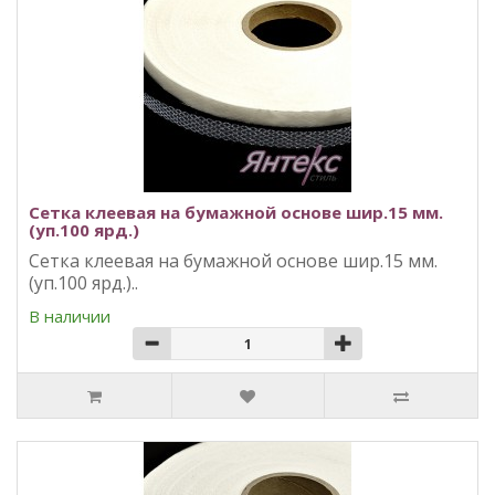
Сетка клеевая на бумажной основе шир.15 мм.
(уп.100 ярд.)
Сетка клеевая на бумажной основе шир.15 мм.
(уп.100 ярд.)..
В наличии