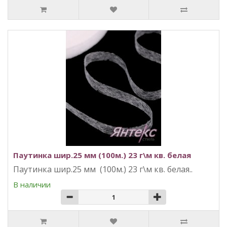
Паутинка шир.25 мм (100м.) 23 г\м кв. белая
Паутинка шир.25 мм (100м.) 23 г\м кв. белая..
В наличии