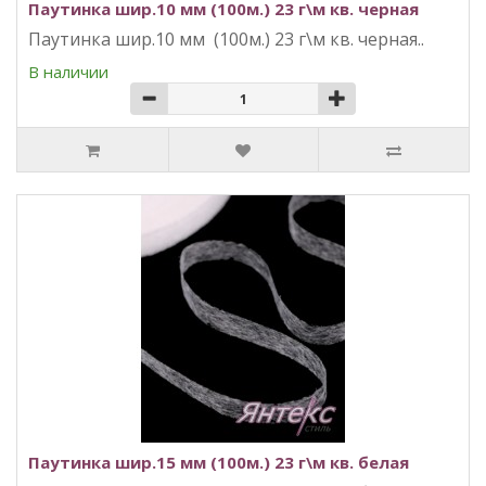
Паутинка шир.10 мм (100м.) 23 г\м кв. черная
Паутинка шир.10 мм (100м.) 23 г\м кв. черная..
В наличии
Паутинка шир.15 мм (100м.) 23 г\м кв. белая