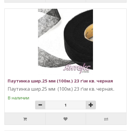
Паутинка шир.25 мм (100м.) 23 г\м кв. черная
Паутинка шир.25 мм (100м.) 23 г\м кв. черная..
В наличии