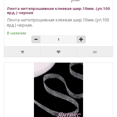
Лента нитепрошивная клеевая шир.10мм. (уп.100
ярд.) черная
Лента нитепрошивная клеевая шир.10мм. (уп.100
ярд.) черная..
В наличии