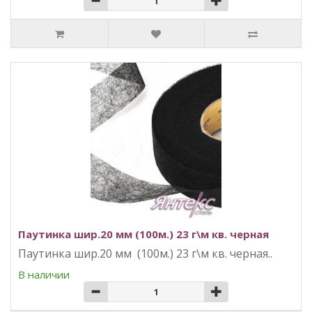
Паутинка шир.20 мм (100м.) 23 г\м кв. черная
Паутинка шир.20 мм (100м.) 23 г\м кв. черная..
В наличии