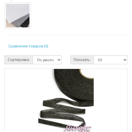
Сравнение товаров (0)
Сортировка:
Показать: